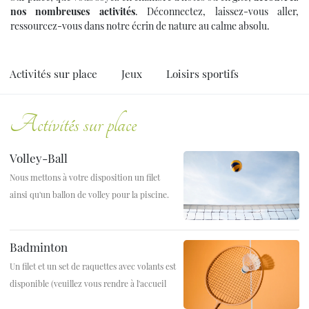
nos nombreuses activités
. Déconnectez, laissez-vous aller,
ressourcez-vous dans notre écrin de nature au calme absolu.
Activités sur place
Jeux
Loisirs sportifs
Activités sur place
Volley-Ball
Nous mettons à votre disposition un filet
ainsi qu'un ballon de volley pour la piscine.
Badminton
Un filet et un set de raquettes avec volants est
disponible (veuillez vous rendre à l'accueil
pour demander le matériel nécessaire).